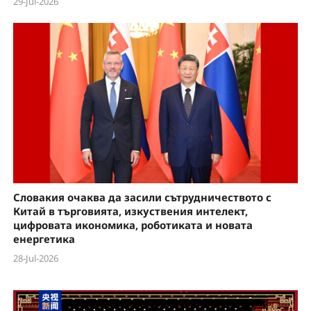
29-Jul-2026
Словакия очаква да засили сътрудничеството с
Китай в търговията, изкуствения интелект,
цифровата икономика, роботиката и новата
енергетика
28-Jul-2026