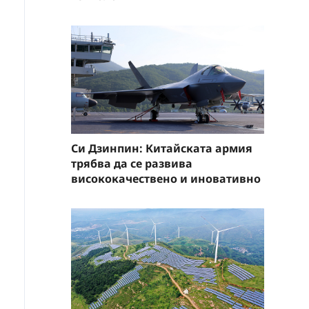
Си Дзинпин: Китайската армия
трябва да се развива
висококачествено и иновативно