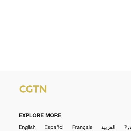
EXPLORE MORE
English
Español
Français
العربية
Ру