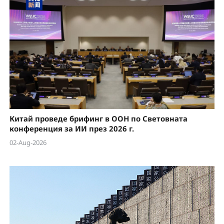
Китай проведе брифинг в ООН по Световната
конференция за ИИ през 2026 г.
02-Aug-2026