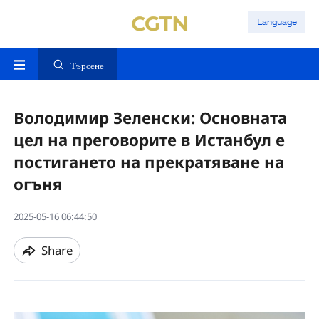
Language
Търсене
Володимир Зеленски: Основната
цел на преговорите в Истанбул е
постигането на прекратяване на
огъня
2025-05-16 06:44:50
Share