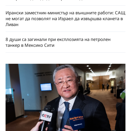
Ирански заместник-министър на външните работи: САЩ
не могат да позволят на Израел да извършва кланета в
Ливан
8 души са загинали при експлозията на петролен
танкер в Мексико Сити