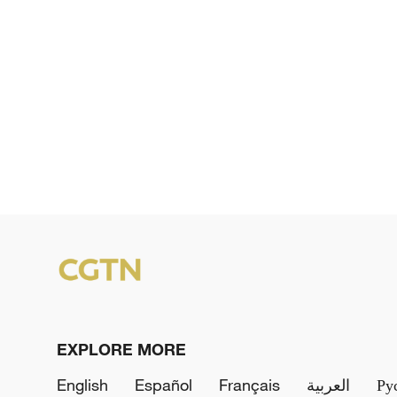
EXPLORE MORE
English
Español
Français
العربية
Ру