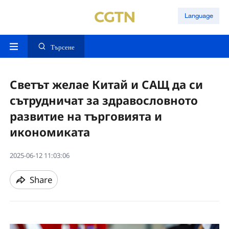
Language
Търсене
Светът желае Китай и САЩ да си
сътрудничат за здравословното
развитие на търговията и
икономиката
2025-06-12 11:03:06
Share