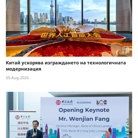
Китай ускорява изграждането на технологичната
модернизация
05-Aug-2026