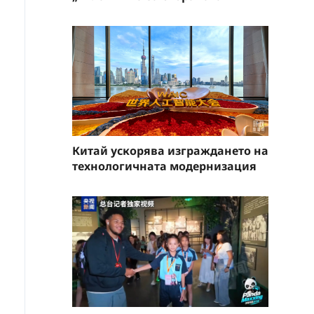
Китай ускорява изграждането на
технологичната модернизация