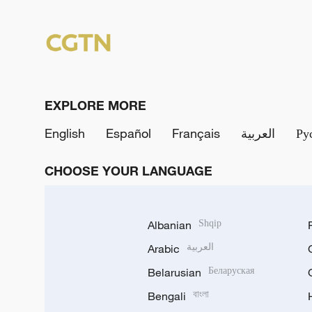
EXPLORE MORE
English
Español
Français
العربية
Ру
CHOOSE YOUR LANGUAGE
Albanian
Shqip
Arabic
العربية
Belarusian
Беларуская
Bengali
বাংলা