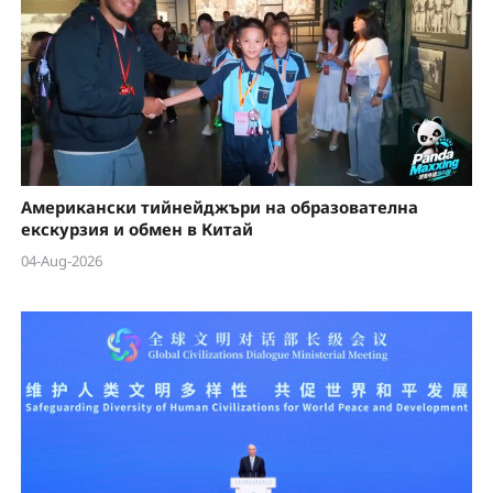
Американски тийнейджъри на образователна
екскурзия и обмен в Китай
04-Aug-2026