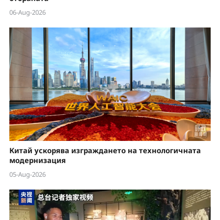
06-Aug-2026
Китай ускорява изграждането на технологичната
модернизация
05-Aug-2026