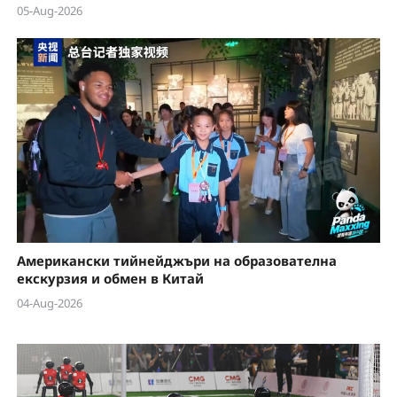
05-Aug-2026
Американски тийнейджъри на образователна
екскурзия и обмен в Китай
04-Aug-2026