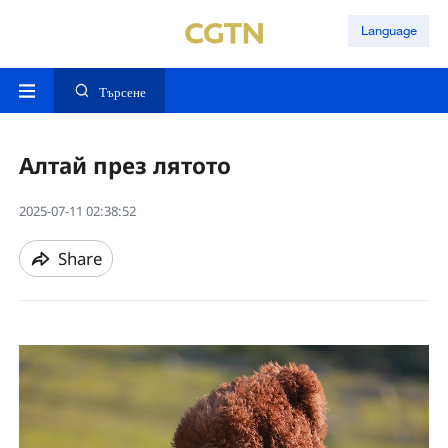
Language
Търсене
Алтай през лятото
2025-07-11 02:38:52
Share