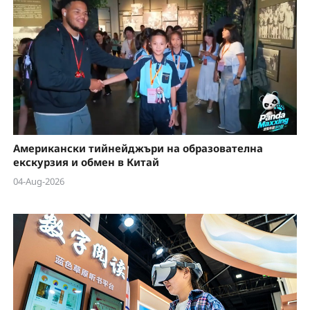
Американски тийнейджъри на образователна
екскурзия и обмен в Китай
04-Aug-2026