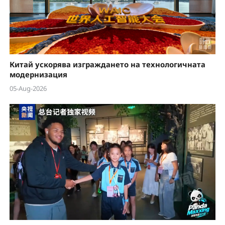
Китай ускорява изграждането на технологичната
модернизация
05-Aug-2026