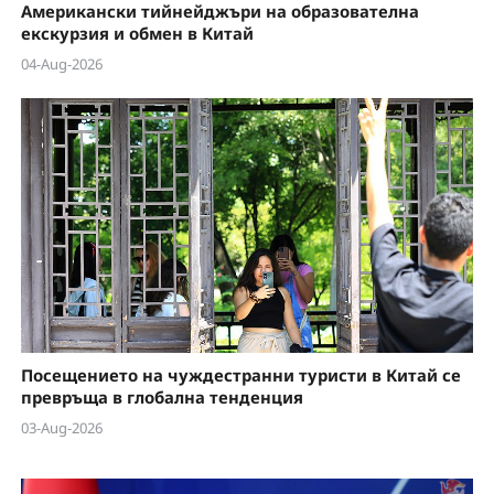
Американски тийнейджъри на образователна
екскурзия и обмен в Китай
04-Aug-2026
Посещението на чуждестранни туристи в Китай се
превръща в глобална тенденция
03-Aug-2026