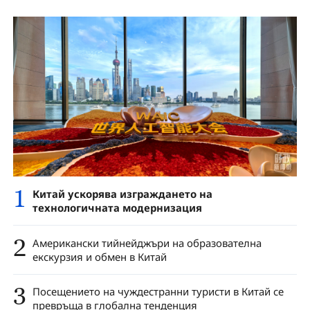
1
Китай ускорява изграждането на
технологичната модернизация
2
Американски тийнейджъри на образователна
екскурзия и обмен в Китай
3
Посещението на чуждестранни туристи в Китай се
превръща в глобална тенденция