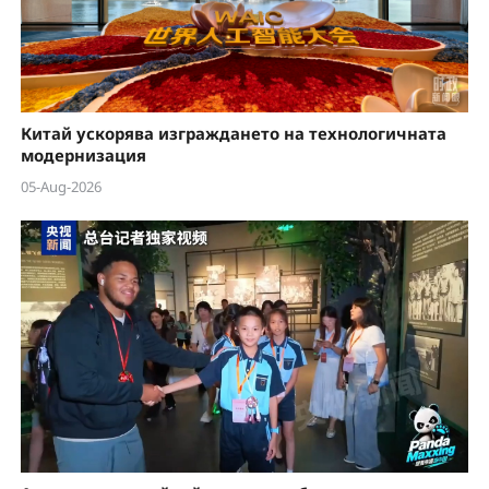
Китай ускорява изграждането на технологичната
модернизация
05-Aug-2026