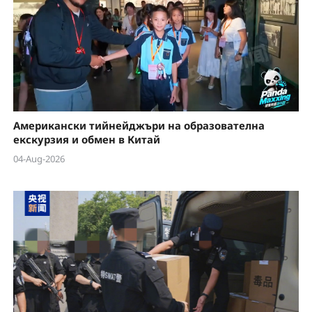
Американски тийнейджъри на образователна
екскурзия и обмен в Китай
04-Aug-2026