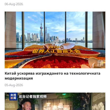
06-Aug-2026
Китай ускорява изграждането на технологичната
модернизация
05-Aug-2026