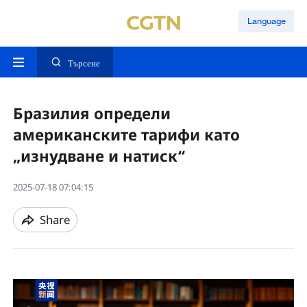
Language
Търсене
Бразилия определи
американските тарифи като
„изнудване и натиск“
2025-07-18 07:04:15
Share