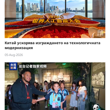
Китай ускорява изграждането на технологичната
модернизация
05-Aug-2026