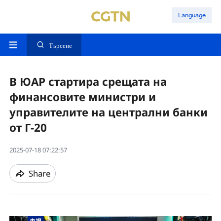
Language
Търсене
В ЮАР стартира срещата на
финансовите министри и
управителите на централни банки
от Г-20
2025-07-18 07:22:57
Share