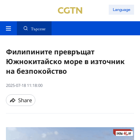
Language
Търсене
Филипините превръщат
Южнокитайско море в източник
на безпокойство
2025-07-18 11:18:00
Share