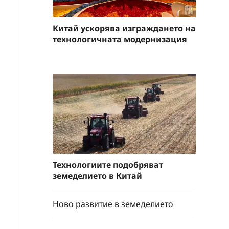
Китай ускорява изграждането на
технологичната модернизация
Технологиите подобряват
земеделието в Китай
Ново развитие в земеделието