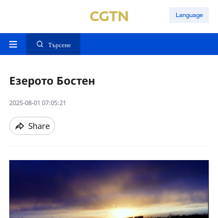
Language
Търсене
Езерото Бостен
2025-08-01 07:05:21
Share