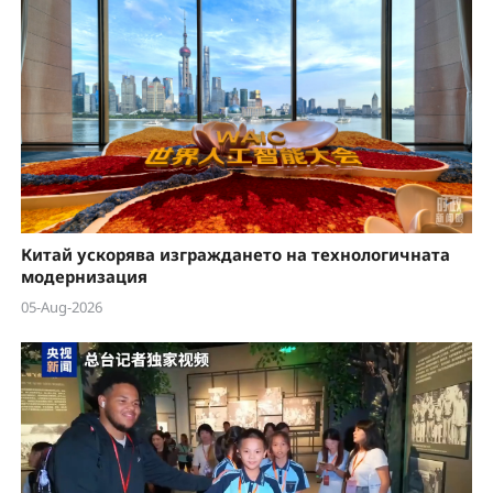
Китай ускорява изграждането на технологичната
модернизация
05-Aug-2026