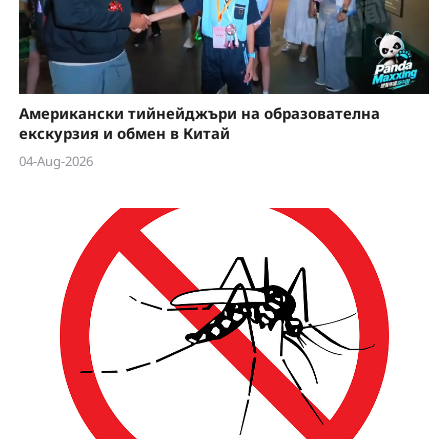
Американски тийнейджъри на образователна
екскурзия и обмен в Китай
04-Aug-2026