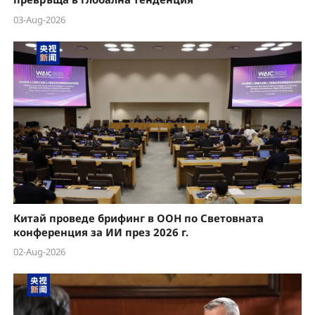
03-Aug-2026
Китай проведе брифинг в ООН по Световната
конференция за ИИ през 2026 г.
02-Aug-2026