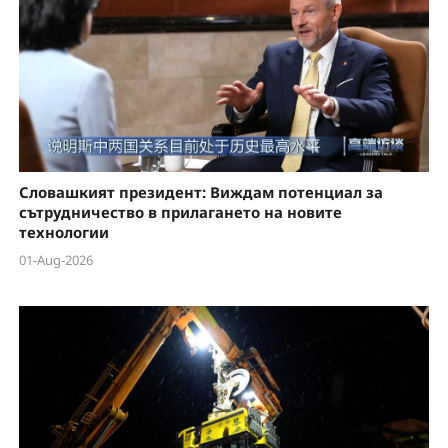
Словашкият президент: Виждам потенциал за
сътрудничество в прилагането на новите
технологии
01-Aug-2026