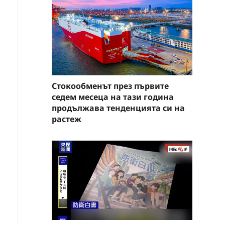
Стокообменът през първите
седем месеца на тази година
продължава тенденцията си на
растеж