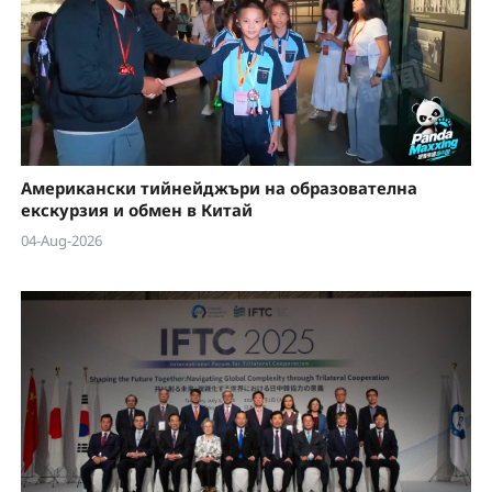
Американски тийнейджъри на образователна
екскурзия и обмен в Китай
04-Aug-2026