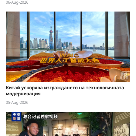
06-Aug-2026
Китай ускорява изграждането на технологичната
модернизация
05-Aug-2026