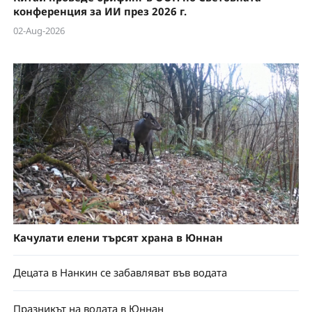
конференция за ИИ през 2026 г.
02-Aug-2026
Качулати елени търсят храна в Юннан
Децата в Нанкин се забавляват във водата
Празникът на водата в Юннан