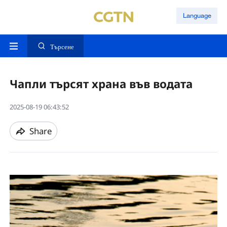
Language
Търсене
Чапли търсят храна във водата
2025-08-19 06:43:52
Share