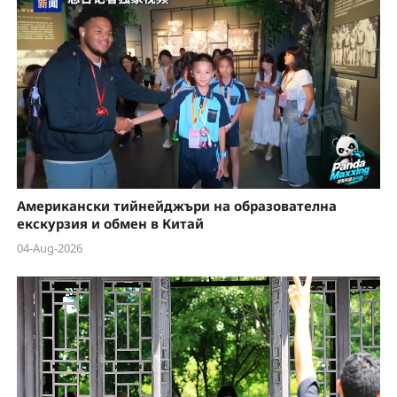
Американски тийнейджъри на образователна
екскурзия и обмен в Китай
04-Aug-2026