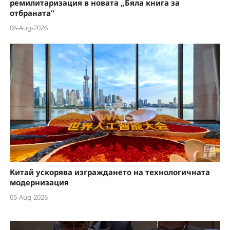
ремилитаризация в новата „Бяла книга за
отбраната“
06-Aug-2026
Китай ускорява изграждането на технологичната
модернизация
05-Aug-2026