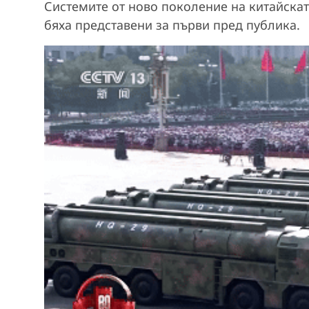
Системите от ново поколение на китайската
бяха представени за първи пред публика.