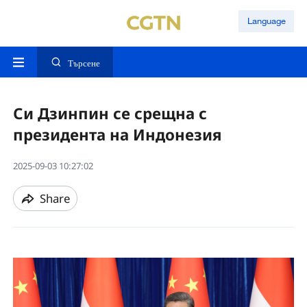
Language
Търсене
Си Дзинпин се срещна с
президента на Индонезия
2025-09-03 10:27:02
Share