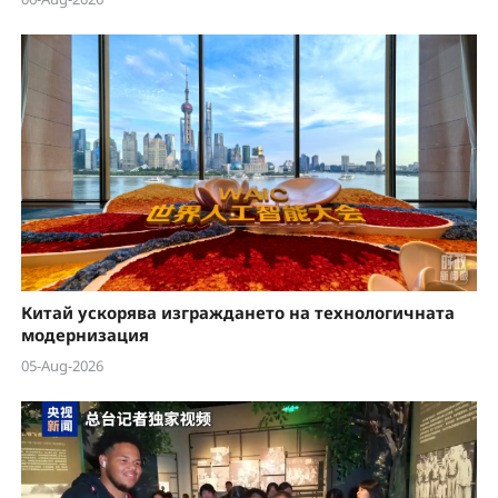
Китай ускорява изграждането на технологичната
модернизация
05-Aug-2026