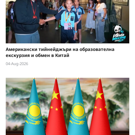
Американски тийнейджъри на образователна
екскурзия и обмен в Китай
04-Aug-2026