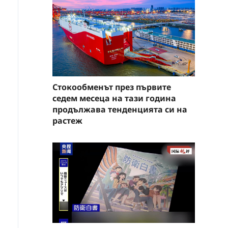
Стокообменът през първите
седем месеца на тази година
продължава тенденцията си на
растеж