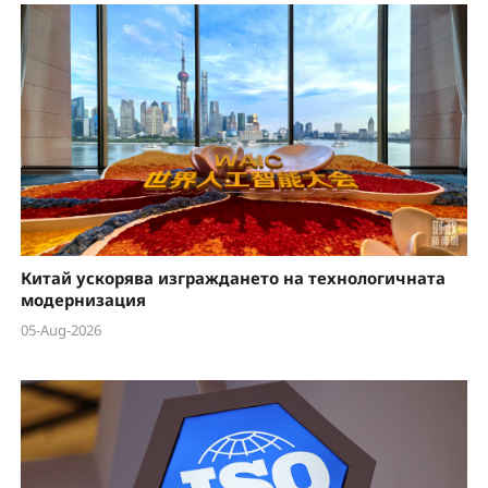
Китай ускорява изграждането на технологичната
модернизация
05-Aug-2026