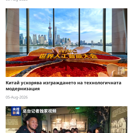
Китай ускорява изграждането на технологичната
модернизация
05-Aug-2026