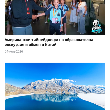
Американски тийнейджъри на образователна
екскурзия и обмен в Китай
04-Aug-2026