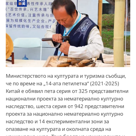
Министерството на културата и туризма съобщи,
че по време на „14-ата петилетка“ (2021-2025)
Китай е обявил пета серия от 325 представителни
национални проекта за нематериално културно
наследство, шеста серия от 942 представителни
проекта за национално нематериално културно
наследство и 14 експериментални зони за
опазване на културата и околната среда на