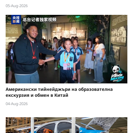
05-Aug-2026
Американски тийнейджъри на образователна
екскурзия и обмен в Китай
04-Aug-2026