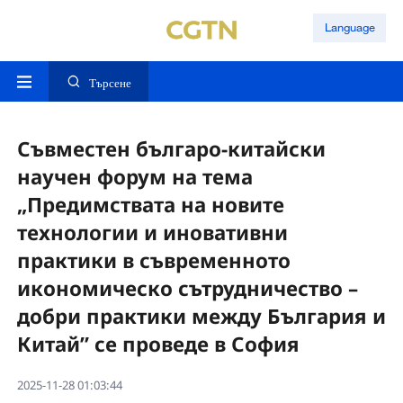
Language
Търсене
Съвместен българо-китайски
научен форум на тема
„Предимствата на новите
технологии и иновативни
практики в съвременното
икономическо сътрудничество –
добри практики между България и
Китай” се проведе в София
2025-11-28 01:03:44