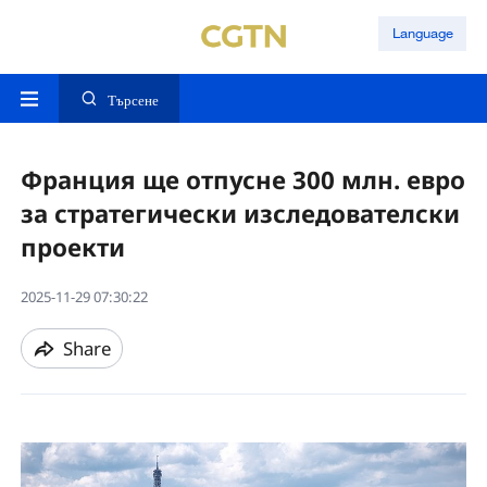
Language
Търсене
Франция ще отпусне 300 млн. евро
за стратегически изследователски
проекти
2025-11-29 07:30:22
Share