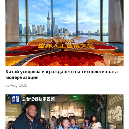
Китай ускорява изграждането на технологичната
модернизация
05-Aug-2026