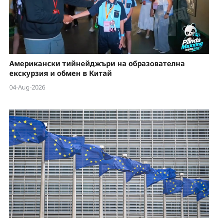
Американски тийнейджъри на образователна
екскурзия и обмен в Китай
04-Aug-2026