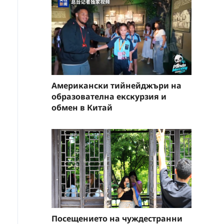
Американски тийнейджъри на
образователна екскурзия и
обмен в Китай
Посещението на чуждестранни