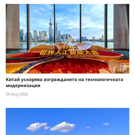
Китай ускорява изграждането на технологичната
модернизация
05-Aug-2026