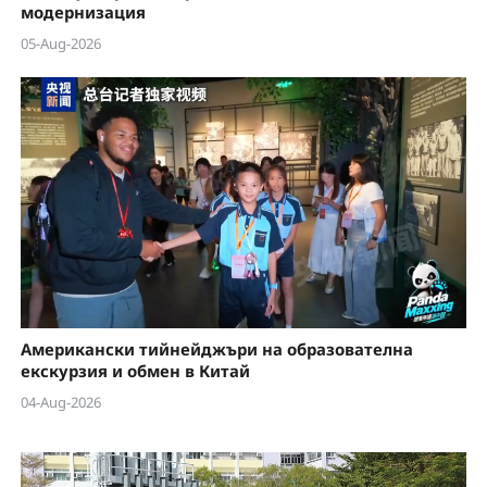
модернизация
05-Aug-2026
Американски тийнейджъри на образователна
екскурзия и обмен в Китай
04-Aug-2026