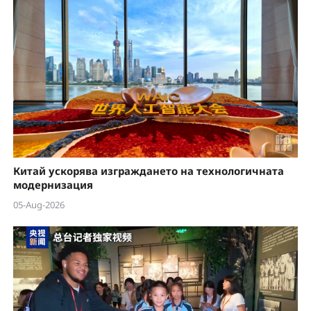
Китай ускорява изграждането на технологичната
модернизация
05-Aug-2026