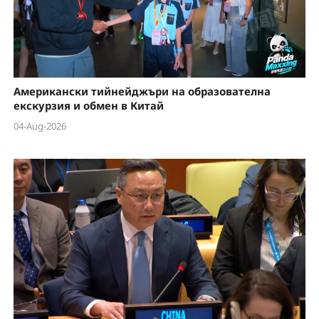
Американски тийнейджъри на образователна
екскурзия и обмен в Китай
04-Aug-2026