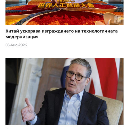
Китай ускорява изграждането на технологичната
модернизация
05-Aug-2026