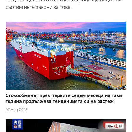
съответните закони за това.
Стокообменът през първите седем месеца на тази
година продължава тенденцията си на растеж
07-Aug-2026