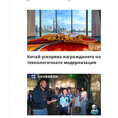
Китай ускорява изграждането на
технологичната модернизация