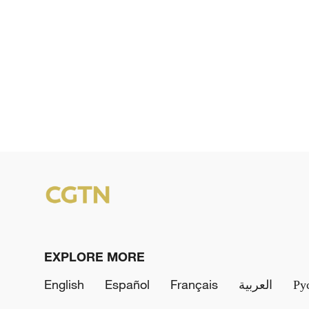
EXPLORE MORE
English
Español
Français
العربية
Ру