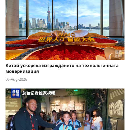
Китай ускорява изграждането на технологичната
модернизация
05-Aug-2026