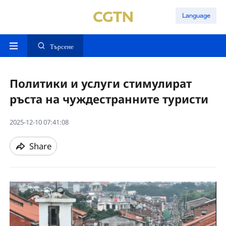
Language
Търсене
Политики и услуги стимулират
ръста на чуждестранните туристи
2025-12-10 07:41:08
Share