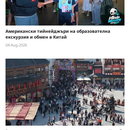
Американски тийнейджъри на образователна
екскурзия и обмен в Китай
04-Aug-2026