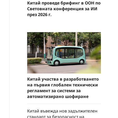
Китай проведе брифинг в ООН по
Световната конференция за ИИ
през 2026 г.
Китай участва в разработването
на първия глобален технически
регламент за системи за
автоматизирано шофиране
Китай въвежда нов задължителен
стандарт за безопасност на