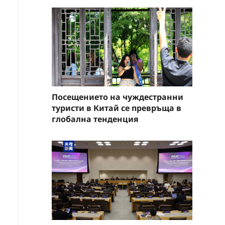
Посещението на чуждестранни
туристи в Китай се превръща в
глобална тенденция