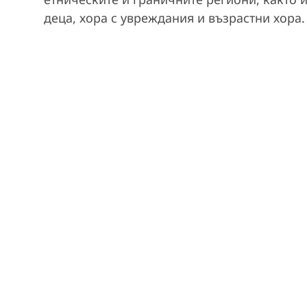
деца, хора с увреждания и възрастни хора.