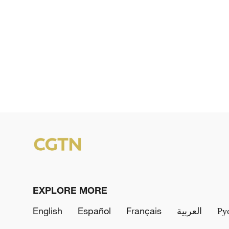
EXPLORE MORE
English
Español
Français
العربية
Ру