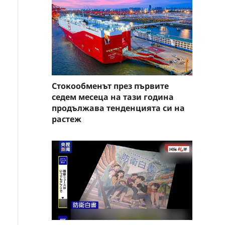
Стокообменът през първите
седем месеца на тази година
продължава тенденцията си на
растеж