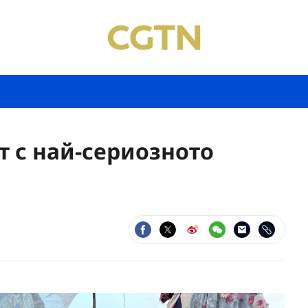
т с най-сериозното