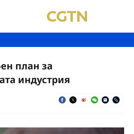
ен план за
ата индустрия