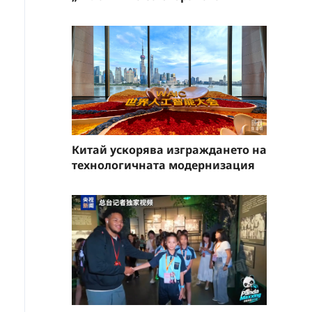
Китай ускорява изграждането на
технологичната модернизация