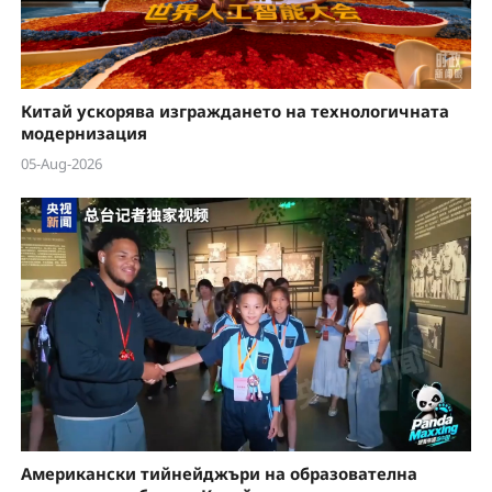
Китай ускорява изграждането на технологичната
модернизация
05-Aug-2026
Американски тийнейджъри на образователна