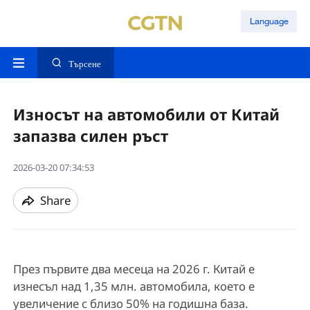
Language
Търсене
Износът на автомобили от Китай
запазва силен ръст
2026-03-20 07:34:53
Share
През първите два месеца на 2026 г. Китай е
изнесъл над 1,35 млн. автомобила, което е
увеличение с близо 50% на годишна база.