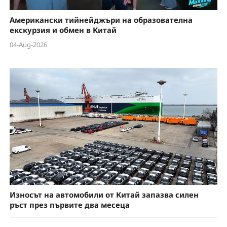
Американски тийнейджъри на образователна
екскурзия и обмен в Китай
04-Aug-2026
Износът на автомобили от Китай запазва силен
ръст през първите два месеца