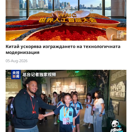
Китай ускорява изграждането на технологичната
модернизация
05-Aug-2026