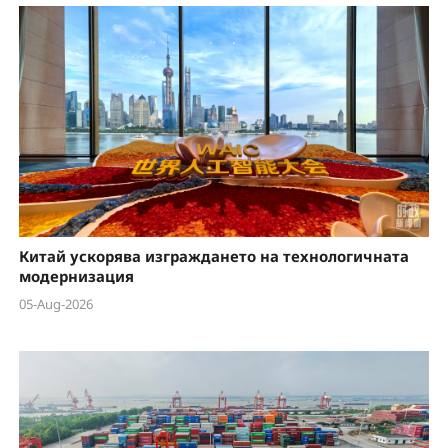
Китай ускорява изграждането на технологичната
модернизация
05-Aug-2026