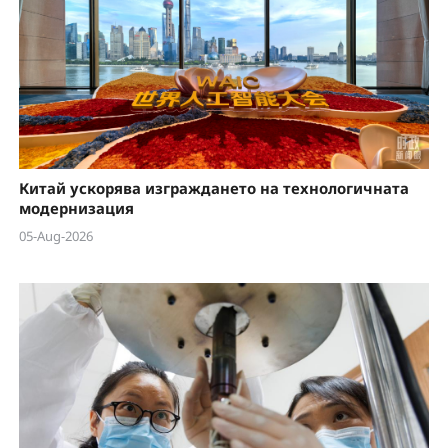
Китай ускорява изграждането на технологичната
модернизация
05-Aug-2026